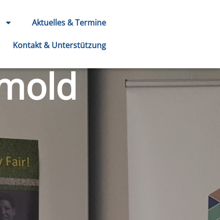
Aktuelles & Termine
Kontakt & Unterstützung
tmold