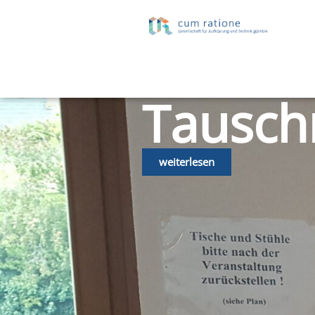
Tausch
weiterlesen