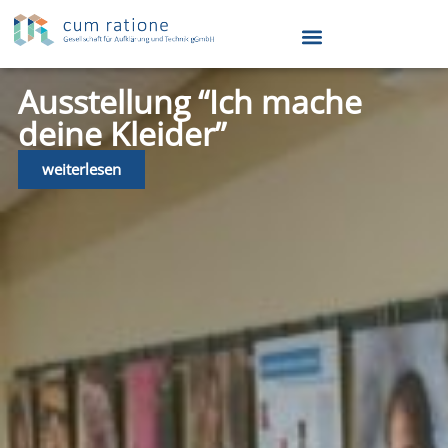
Ausstellung “Ich mache
deine Kleider”
weiterlesen